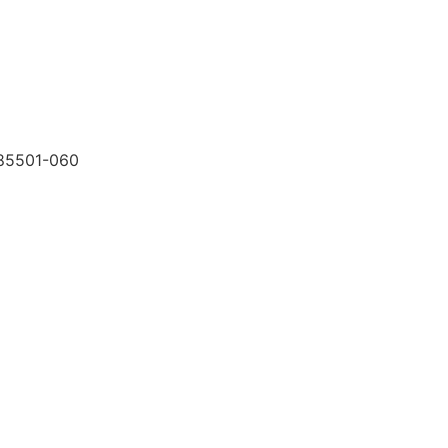
, 85501-060