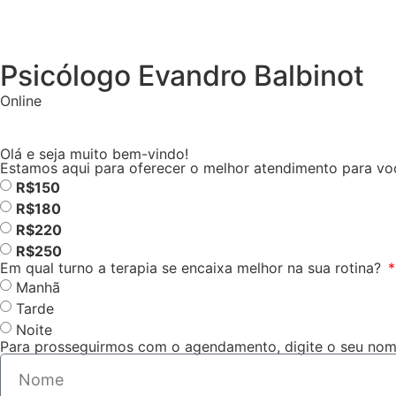
Psicólogo Evandro Balbinot
Online
Olá e seja muito bem-vindo!
Estamos aqui para oferecer o melhor atendimento para voc
R$150
R$180
R$220
R$250
Em qual turno a terapia se encaixa melhor na sua rotina?
Manhã
Tarde
Noite
Para prosseguirmos com o agendamento, digite o seu nom