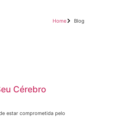
Home
Blog
Seu Cérebro
ode estar comprometida pelo