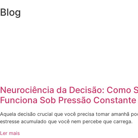
Blog
Neurociência da Decisão: Como 
Funciona Sob Pressão Constante
Aquela decisão crucial que você precisa tomar amanhã p
estresse acumulado que você nem percebe que carrega.
Ler mais