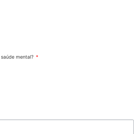
a saúde mental?