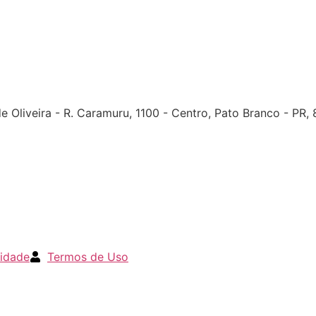
 Oliveira - R. Caramuru, 1100 - Centro, Pato Branco - PR
cidade
Termos de Uso