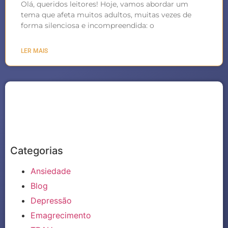
Olá, queridos leitores! Hoje, vamos abordar um
tema que afeta muitos adultos, muitas vezes de
forma silenciosa e incompreendida: o
LER MAIS
Categorias
Ansiedade
Blog
Depressão
Emagrecimento