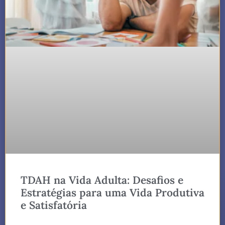
TDAH na Vida Adulta: Desafios e
Estratégias para uma Vida Produtiva
e Satisfatória